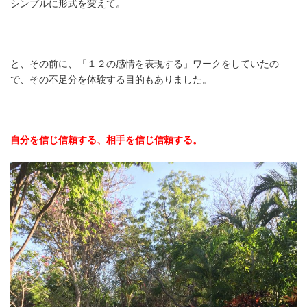
シンプルに形式を変えて。
と、その前に、「１２の感情を表現する」ワークをしていたの
で、その不足分を体験する目的もありました。
自分を信じ信頼する、相手を信じ信頼する。