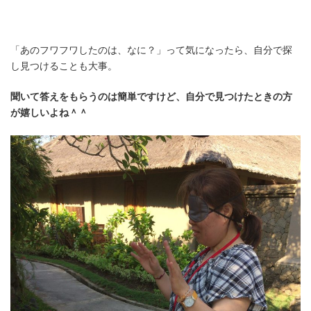
「あのフワフワしたのは、なに？」って気になったら、自分で探
し見つけることも大事。
聞いて答えをもらうのは簡単ですけど、自分で見つけたときの方
が嬉しいよね＾＾