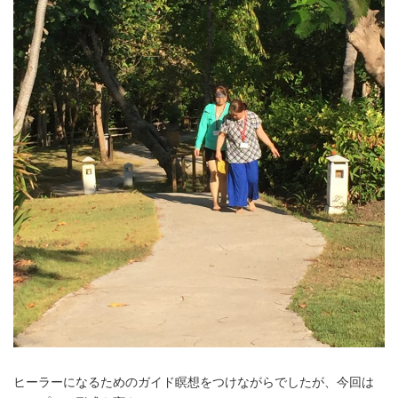
ヒーラーになるためのガイド瞑想をつけながらでしたが、今回は