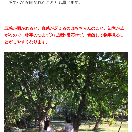
五感すべてが開かれたこととも思います。
五感が開かれると、直感が冴えるのはもちろんのこと、知覚が広
がるので、物事のつまずきに過剰反応せず、俯瞰して物事見るこ
とがしやすくなります。