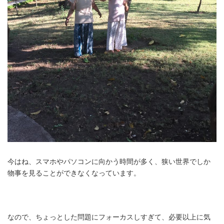
今はね、スマホやパソコンに向かう時間が多く、狭い世界でしか
物事を見ることができなくなっています。
なので、ちょっとした問題にフォーカスしすぎて、必要以上に気