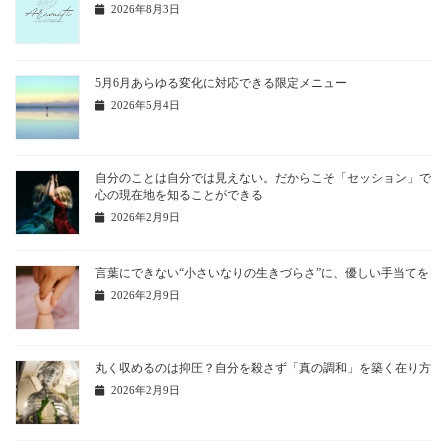
2026年8月3日
5月6月あらゆる変化に対応できる限定メニュー
2026年5月4日
自分のことは自分では見えない。だからこそ「セッション」で
心の現在地を知ることができる
2026年2月9日
言葉にできない“小さいなりの生きづらさ”に、優しい手当てを
2026年2月9日
丸く収めるのは抑圧？自分を殺さず「真の調和」を築く在り方
2026年2月9日