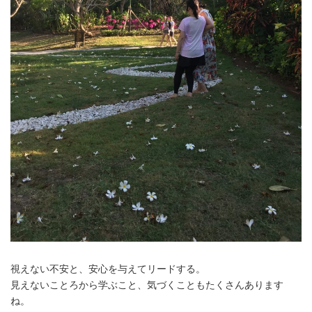
視えない不安と、安心を与えてリードする。
見えないことろから学ぶこと、気づくこともたくさんあります
ね。