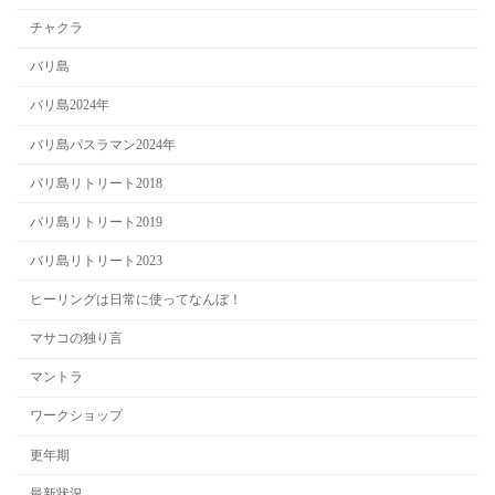
チャクラ
バリ島
バリ島2024年
バリ島パスラマン2024年
バリ島リトリート2018
バリ島リトリート2019
バリ島リトリート2023
ヒーリングは日常に使ってなんぼ！
マサコの独り言
マントラ
ワークショップ
更年期
最新状況