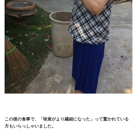
この後の食事で、「味覚がより繊細になった」って驚かれている
方もいらっしゃいました。