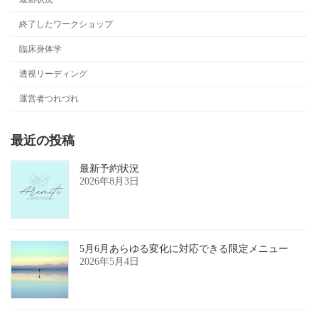
終了したワークショップ
臨床身体学
透視リーディング
運営者つれづれ
最近の投稿
最新予約状況
2026年8月3日
5月6月あらゆる変化に対応できる限定メニュー
2026年5月4日