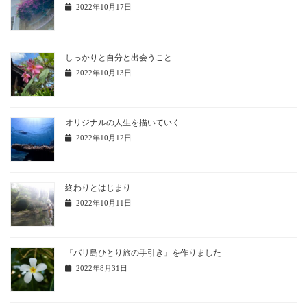
2022年10月17日
しっかりと自分と出会うこと
2022年10月13日
オリジナルの人生を描いていく
2022年10月12日
終わりとはじまり
2022年10月11日
『バリ島ひとり旅の手引き』を作りました
2022年8月31日