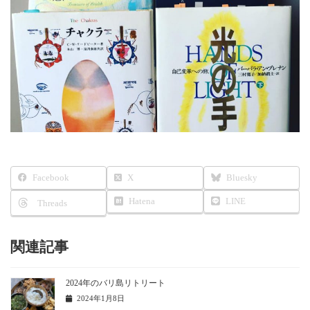
Facebook
X
Bluesky
Hatena
LINE
Threads
関連記事
2024年のバリ島リトリート
2024年1月8日