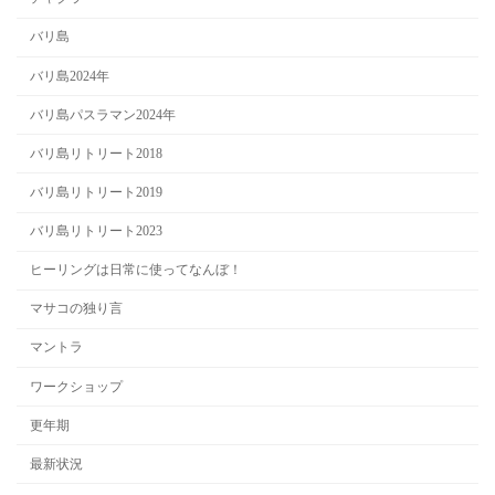
バリ島
バリ島2024年
バリ島パスラマン2024年
バリ島リトリート2018
バリ島リトリート2019
バリ島リトリート2023
ヒーリングは日常に使ってなんぼ！
マサコの独り言
マントラ
ワークショップ
更年期
最新状況