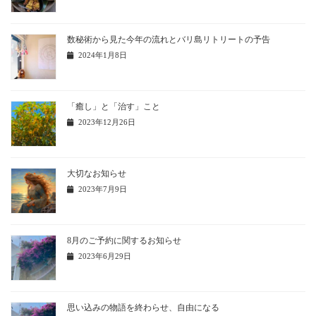
数秘術から見た今年の流れとバリ島リトリートの予告
2024年1月8日
「癒し」と「治す」こと
2023年12月26日
大切なお知らせ
2023年7月9日
8月のご予約に関するお知らせ
2023年6月29日
思い込みの物語を終わらせ、自由になる