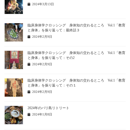
2024年3月13日
臨床身体学クロッシング 身体知の交わるところ Vol.1「教育
と身体」を振り返って：最終話３
2024年2月9日
臨床身体学クロッシング 身体知の交わるところ Vol.1「教育
と身体」を振り返って：その2
2024年2月9日
臨床身体学クロッシング 身体知の交わるところ Vol.1「教育
と身体」を振り返って：その１
2024年2月9日
2024年のバリ島リトリート
2024年1月8日