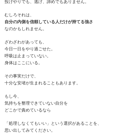
投げやりでも、逃げ、諦めでもありません。
むしろそれは、
自分の内側を信頼している人だけが持てる強さ
なのかもしれません。
ざわざわがあっても、
今日一日をやり過ごせた。
呼吸は止まっていない。
身体はここにいる。
その事実だけで、
十分な安堵が生まれることもあります。
もし今、
気持ちを整理できていない自分を
どこかで責めているなら
「処理しなくてもいい」という選択があることを、
思い出してみてください。