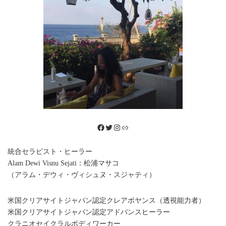
Facebook
Twitter
Instagram
リンク
統合セラピスト・ヒーラー
Alam Dewi Visnu Sejati：松浦マサコ
（アラム・デウィ・ヴィシュヌ・スジャティ）
米国クリアサイトジャパン認定クレアボヤンス（透視能力者）
米国クリアサイトジャパン認定アドバンスヒーラー
クラニオセイクラルボディワーカー