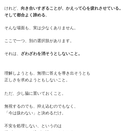
けれど、
向き合いすぎることが、かえって心を疲れさせている。
そして都合よく諦める
。
そんな場面も、実は少なくありません。
ここで一つ、別の選択肢があります。
それは、
ざわざわを消そうとしないこと。
理解しようとも、無理に答えを導き出そうとも
正しさを求めようともしないこと。
ただ、少し脇に置いておくこと。
無視するのでも、抑え込むのでもなく、
「今は扱わない」と決めるだけ。
不安を処理しない、というのは