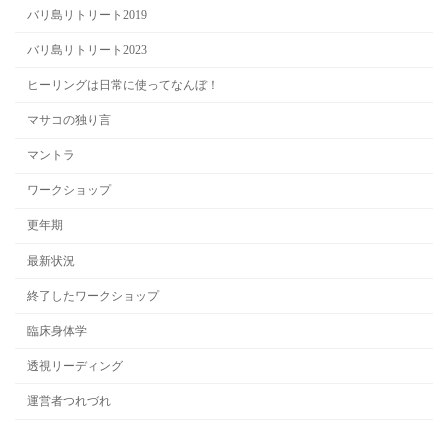
バリ島リトリート2019
バリ島リトリート2023
ヒーリングは日常に使ってなんぼ！
マサコの独り言
マントラ
ワークショップ
更年期
最新状況
終了したワークショップ
臨床身体学
透視リーディング
運営者つれづれ