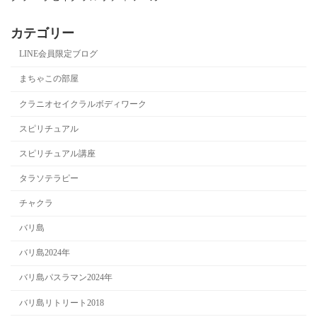
カテゴリー
LINE会員限定ブログ
まちゃこの部屋
クラニオセイクラルボディワーク
スピリチュアル
スピリチュアル講座
タラソテラピー
チャクラ
バリ島
バリ島2024年
バリ島パスラマン2024年
バリ島リトリート2018