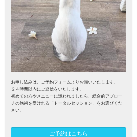
お申し込みは、ご予約フォームよりお願いいたします。
２４時間以内にご返信をいたします。
初めての方やメニューに迷われましたら、総合的アプロー
チの施術を受けれる「トータルセッション」をお選びくだ
さい。
ご予約はこちら