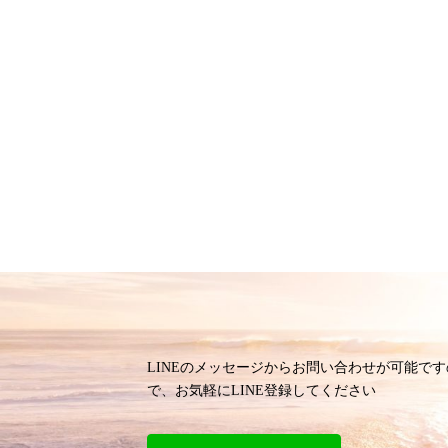
LINEのメッセージからお問い合わせが可能です
で、お気軽にLINE登録してください