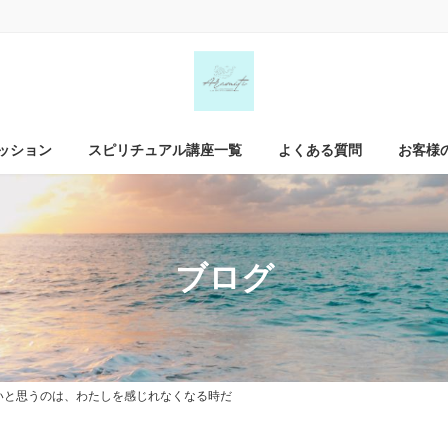
ッション
スピリチュアル講座一覧
よくある質問
お客様
ブログ
いと思うのは、わたしを感じれなくなる時だ