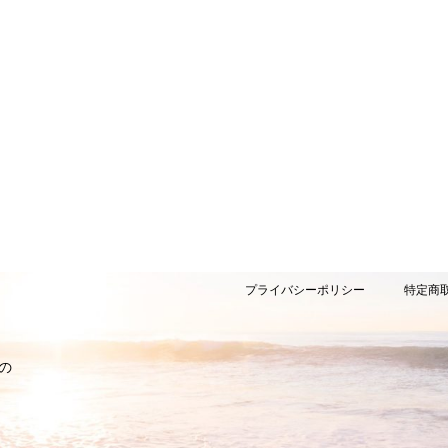
プライバシーポリシー
特定商
の