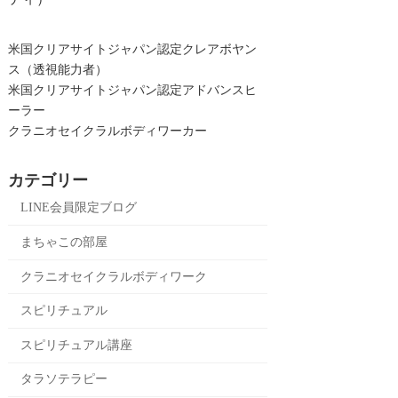
米国クリアサイトジャパン認定クレアボヤン
ス（透視能力者）
米国クリアサイトジャパン認定アドバンスヒ
ーラー
クラニオセイクラルボディワーカー
カテゴリー
LINE会員限定ブログ
まちゃこの部屋
クラニオセイクラルボディワーク
スピリチュアル
スピリチュアル講座
タラソテラピー