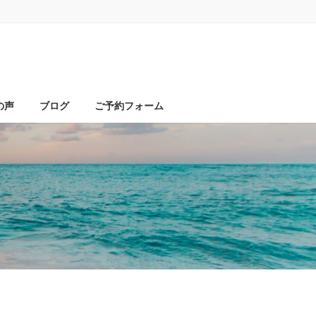
の声
ブログ
ご予約フォーム