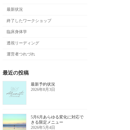
最新状況
終了したワークショップ
臨床身体学
透視リーディング
運営者つれづれ
最近の投稿
最新予約状況
2026年8月3日
5月6月あらゆる変化に対応で
きる限定メニュー
2026年5月4日