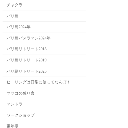
チャクラ
バリ島
バリ島2024年
バリ島パスラマン2024年
バリ島リトリート2018
バリ島リトリート2019
バリ島リトリート2023
ヒーリングは日常に使ってなんぼ！
マサコの独り言
マントラ
ワークショップ
更年期