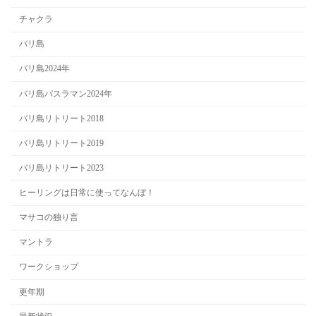
チャクラ
バリ島
バリ島2024年
バリ島パスラマン2024年
バリ島リトリート2018
バリ島リトリート2019
バリ島リトリート2023
ヒーリングは日常に使ってなんぼ！
マサコの独り言
マントラ
ワークショップ
更年期