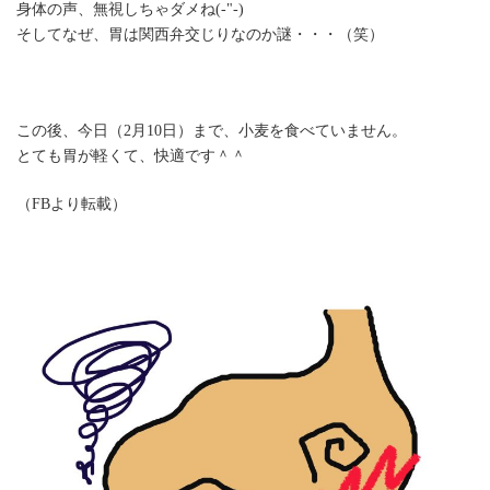
身体の声、無視しちゃダメね(-"-)
そしてなぜ、胃は関西弁交じりなのか謎・・・（笑）
この後、今日（2月10日）まで、小麦を食べていません。
とても胃が軽くて、快適です＾＾
（FBより転載）