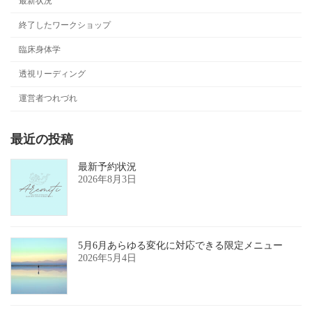
最新状況
終了したワークショップ
臨床身体学
透視リーディング
運営者つれづれ
最近の投稿
最新予約状況
2026年8月3日
5月6月あらゆる変化に対応できる限定メニュー
2026年5月4日