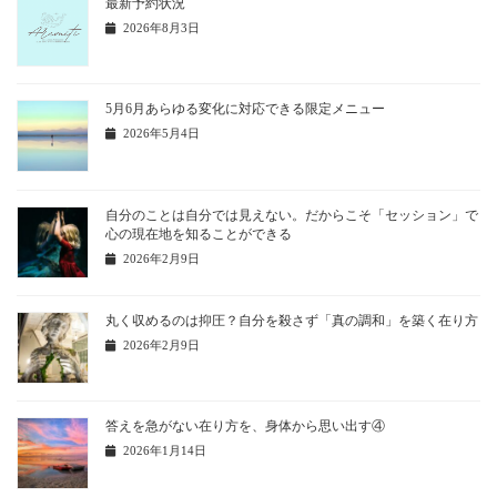
最新予約状況
2026年8月3日
5月6月あらゆる変化に対応できる限定メニュー
2026年5月4日
自分のことは自分では見えない。だからこそ「セッション」で
心の現在地を知ることができる
2026年2月9日
丸く収めるのは抑圧？自分を殺さず「真の調和」を築く在り方
2026年2月9日
答えを急がない在り方を、身体から思い出す④
2026年1月14日