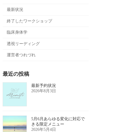
最新状況
終了したワークショップ
臨床身体学
透視リーディング
運営者つれづれ
最近の投稿
最新予約状況
2026年8月3日
5月6月あらゆる変化に対応で
きる限定メニュー
2026年5月4日