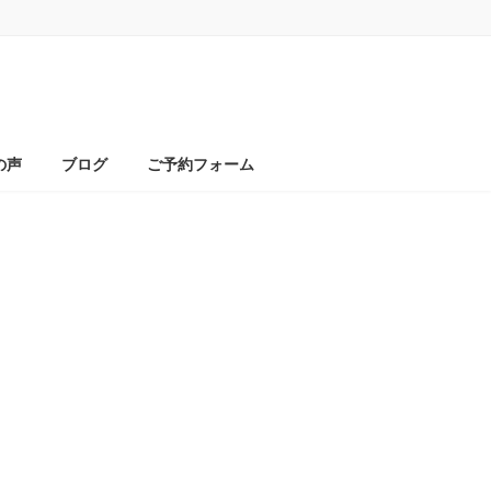
の声
ブログ
ご予約フォーム