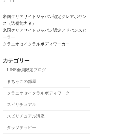
米国クリアサイトジャパン認定クレアボヤン
ス（透視能力者）
米国クリアサイトジャパン認定アドバンスヒ
ーラー
クラニオセイクラルボディワーカー
カテゴリー
LINE会員限定ブログ
まちゃこの部屋
クラニオセイクラルボディワーク
スピリチュアル
スピリチュアル講座
タラソテラピー