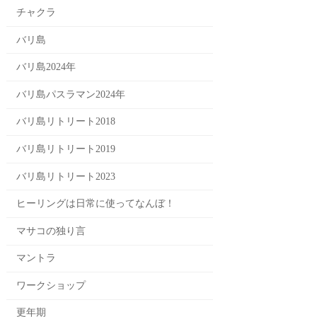
チャクラ
バリ島
バリ島2024年
バリ島パスラマン2024年
バリ島リトリート2018
バリ島リトリート2019
バリ島リトリート2023
ヒーリングは日常に使ってなんぼ！
マサコの独り言
マントラ
ワークショップ
更年期