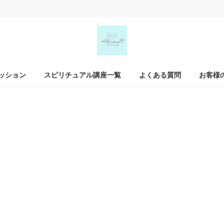
ッション
スピリチュアル講座一覧
よくある質問
お客様
ブログ