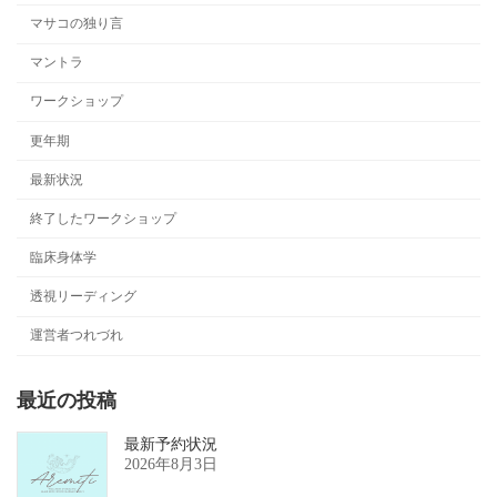
マサコの独り言
マントラ
ワークショップ
更年期
最新状況
終了したワークショップ
臨床身体学
透視リーディング
運営者つれづれ
最近の投稿
最新予約状況
2026年8月3日