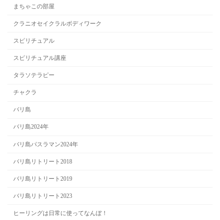
まちゃこの部屋
クラニオセイクラルボディワーク
スピリチュアル
スピリチュアル講座
タラソテラピー
チャクラ
バリ島
バリ島2024年
バリ島パスラマン2024年
バリ島リトリート2018
バリ島リトリート2019
バリ島リトリート2023
ヒーリングは日常に使ってなんぼ！