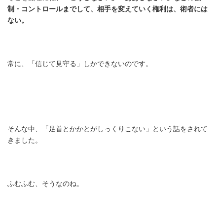
制・コントロールまでして、相手を変えていく権利は、術者には
ない。
常に、「信じて見守る」しかできないのです。
そんな中、「足首とかかとがしっくりこない」という話をされて
きました。
ふむふむ、そうなのね。