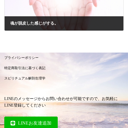
魂が脱皮した感じがする。
2021年2月28日
プライバシーポリシー
特定商取引法に基づく表記
スピリチュアル解剖生理学
LINEのメッセージからお問い合わせが可能ですので、お気軽に
LINE登録してください
LINEお友達追加