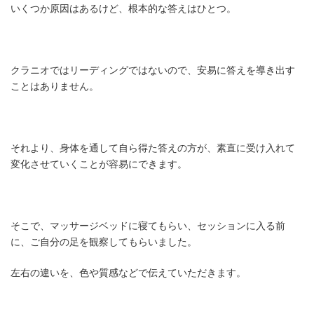
いくつか原因はあるけど、根本的な答えはひとつ。
クラニオではリーディングではないので、安易に答えを導き出す
ことはありません。
それより、身体を通して自ら得た答えの方が、素直に受け入れて
変化させていくことが容易にできます。
そこで、マッサージベッドに寝てもらい、セッションに入る前
に、ご自分の足を観察してもらいました。
左右の違いを、色や質感などで伝えていただきます。