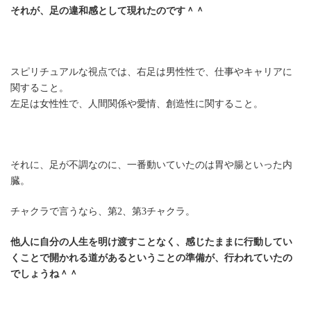
それが、足の違和感として現れたのです＾＾
スピリチュアルな視点では、右足は男性性で、仕事やキャリアに
関すること。
左足は女性性で、人間関係や愛情、創造性に関すること。
それに、足が不調なのに、一番動いていたのは胃や腸といった内
臓。
チャクラで言うなら、第2、第3チャクラ。
他人に自分の人生を明け渡すことなく、感じたままに行動してい
くことで開かれる道があるということの準備が、行われていたの
でしょうね＾＾