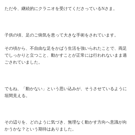
ただ今、継続的にクラニオを受けてくださっているNさま。
子供の頃、足のご病気を患って大きな手術をされています。
その頃から、不自由な足をかばう生活を強いられたことで、両足
でしっかりと立つこと、動かすことが正常には行われないまま過
ごされていました。
でもね、「動かない」という思い込みが、そうさせているように
垣間見える。
その辺りを、どのように気づき、無理なく動かす方向へ意識が向
かうかな？という期待はありました。