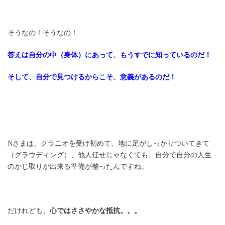
そうなの！そうなの！
答えは自分の中（身体）にあって、もうすでに知っているのだ！
そして、自分で見つけるからこそ、意義があるのだ！
Nさまは、クラニオを受け初めて、地に足がしっかりついてきて
（グラウディング）、他人任せじゃなくても、自分で自分の人生
のかじ取りが出来る準備が整ったんですね。
だけれども、
心ではささやかな抵抗。。。