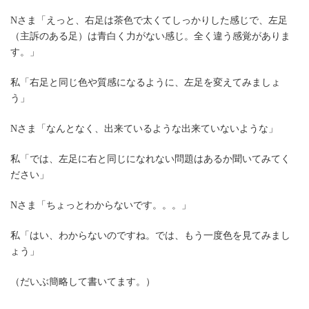
Nさま「えっと、右足は茶色で太くてしっかりした感じで、左足
（主訴のある足）は青白く力がない感じ。全く違う感覚がありま
す。」
私「右足と同じ色や質感になるように、左足を変えてみましょ
う」
Nさま「なんとなく、出来ているような出来ていないような」
私「では、左足に右と同じになれない問題はあるか聞いてみてく
ださい」
Nさま「ちょっとわからないです。。。」
私「はい、わからないのですね。では、もう一度色を見てみまし
ょう」
（だいぶ簡略して書いてます。）