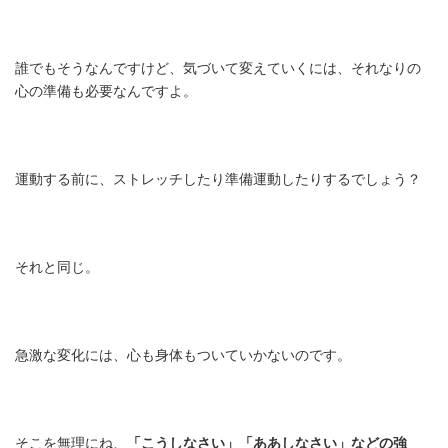
誰でもそうなんですけど、気づいて変えていくには、それなりの
心の準備も必要なんですよ。
運動する前に、ストレッチしたり準備運動したりするでしょう？
それと同じ。
急激な変化には、心も身体もついていかないのです。
そこを無理にね、
「こうしなさい」「ああしなさい」などの強