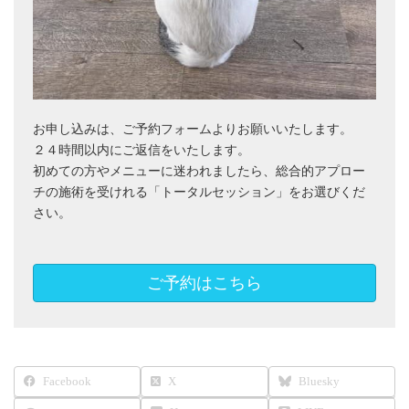
お申し込みは、ご予約フォームよりお願いいたします。
２４時間以内にご返信をいたします。
初めての方やメニューに迷われましたら、総合的アプロー
チの施術を受けれる「トータルセッション」をお選びくだ
さい。
ご予約はこちら
Facebook
X
Bluesky