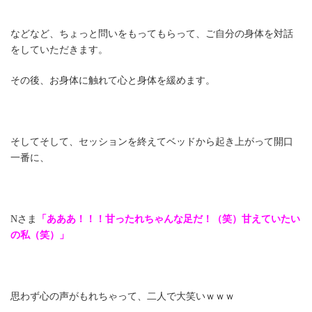
などなど、ちょっと問いをもってもらって、ご自分の身体を対話
をしていただきます。
その後、お身体に触れて心と身体を緩めます。
そしてそして、セッションを終えてベッドから起き上がって開口
一番に、
Nさま
「あああ！！！甘ったれちゃんな足だ！（笑）甘えていたい
の私（笑）」
思わず心の声がもれちゃって、二人で大笑いｗｗｗ