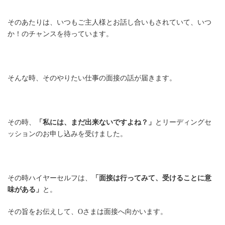
そのあたりは、いつもご主人様とお話し合いもされていて、いつ
か！のチャンスを待っています。
そんな時、そのやりたい仕事の面接の話が届きます。
その時、
「私には、まだ出来ないですよね？」
とリーディングセ
ッションのお申し込みを受けました。
その時ハイヤーセルフは、
「面接は行ってみて、受けることに意
味がある」
と。
その旨をお伝えして、Oさまは面接へ向かいます。