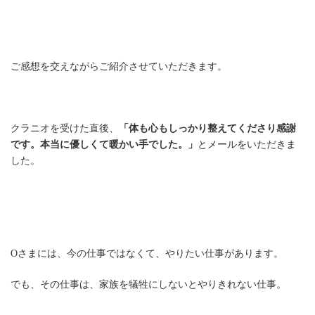
ご感想を交えながらご紹介させていただきます。
クラニオを受けた直後、
「体も心もしっかり整えてくださり感謝
です。本当に優しくて暖かい手でした。」
とメールをいただきま
した。
Oさまには、今の仕事ではなくて、やりたい仕事があります。
でも、その仕事は、家族を犠牲にしないとやりきれない仕事。