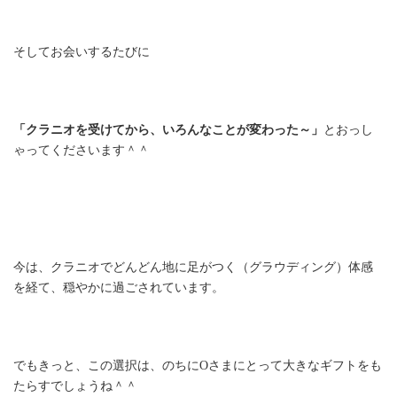
そしてお会いするたびに
「クラニオを受けてから、いろんなことが変わった～」
とおっし
ゃってくださいます＾＾
今は、クラニオでどんどん地に足がつく（グラウディング）体感
を経て、穏やかに過ごされています。
でもきっと、この選択は、のちにOさまにとって大きなギフトをも
たらすでしょうね＾＾