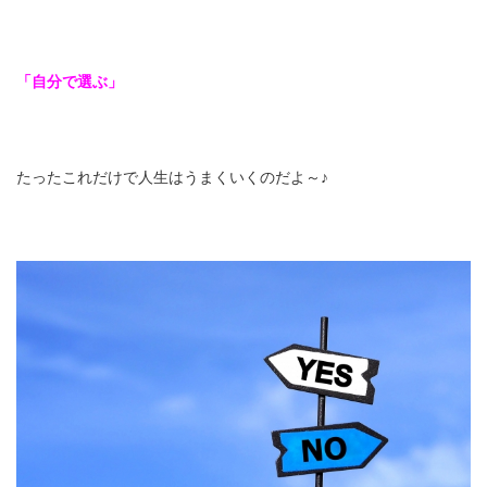
「自分で選ぶ」
たったこれだけで人生はうまくいくのだよ～♪