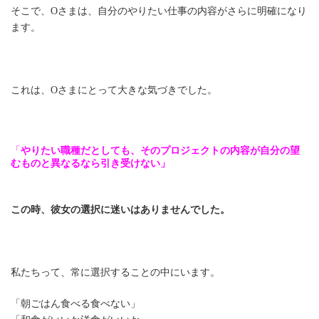
そこで、Oさまは、自分のやりたい仕事の内容がさらに明確になり
ます。
これは、Oさまにとって大きな気づきでした。
「
やりたい職種だとしても、
そのプロジェクトの内容が自分の望
むものと異なるなら引き受けな
い」
この時、彼女の選択に迷いはありませんでした。
私たちって、常に選択することの中にいます。
「朝ごはん食べる食べない」