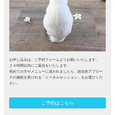
お申し込みは、ご予約フォームよりお願いいたします。
２４時間以内にご返信をいたします。
初めての方やメニューに迷われましたら、総合的アプロー
チの施術を受けれる「トータルセッション」をお選びくだ
さい。
ご予約はこちら