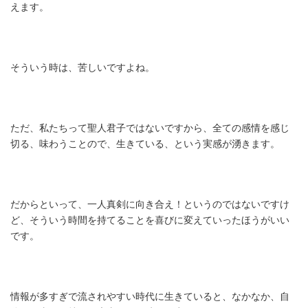
えます。
そういう時は、苦しいですよね。
ただ、私たちって聖人君子ではないですから、全ての感情を感じ
切る、味わうことので、生きている、という実感が湧きます。
だからといって、一人真剣に向き合え！というのではないですけ
ど、そういう時間を持てることを喜びに変えていったほうがいい
です。
情報が多すぎで流されやすい時代に生きていると、なかなか、自