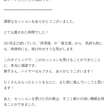
****************************
濃密なセッションをありがとうございました。
とても癒された時間でした！
2か月ほど続いていた「停滞感」や「孤立感」から、気持ち的に
も、肉体的にも、抜け出せそうな気がします。
このタイミングで、このセッションを受けることができたこと
に、本当に感謝です。
雅子さん、ハイヤーセルフさん、ありがとうございます！
たくさんもらったヒントをもとに、また前に進んでいこうと思い
ます！
あと、セッションを受けた日の夜は、すごく眠りの深い睡眠を得
ることができました。