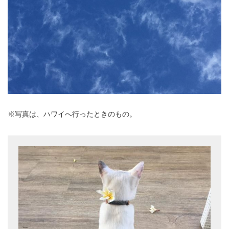
※写真は、ハワイへ行ったときのもの。