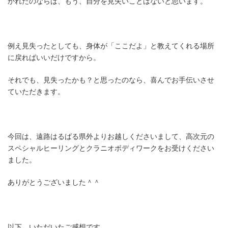
かれたのならば、もう、自分を見失いことはないと思います。
例え見失ったとしても、身体が「ここだよ」と教えてくれる場所
に戻ればいいだけですから。
それでも、見失ったかも？と思ったのなら、喜んでお手伝いさせ
ていただきます。
今回は、遠路はるばる県外よりお越しくださいまして、高次元の
スペシャルヒーリングとクラニオボディワークをお受けください
ました。
ありがとうございました＾＾
以下、いただいたご感想です。