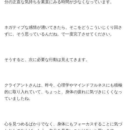
分の正直な気持ちを素直にみる時間が少なくなっています。
ネガティブな感情が湧いてきたら、そこをどうこういじくり回さ
ずに、そう思っているんだね。で一度完了させてください。
そうすると、次に必要な行動は見えてきます。
クライアントさんは、昨今、心理学やマインドフルネスにも積極
的に取り入れていて、ちょっと、身体の疲れに気づきにくくなっ
ていましたね。
心を見つめるばかりでなく、身体にもフォーカスすることに気づ