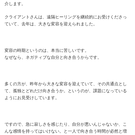
介します。
クライアントさんは、遠隔ヒーリングを継続的にお受けくださっ
ていて、去年は、大きな変容を迎えられました。
変容の時期というのは、本当に苦しいです。
なぜなら、ネガティブな自分と向き合うからです。
多くの方が、昨年から大きな変容を迎えていて、その共通点とし
て、孤独とどれだけ向き合うか。というのが、課題になっている
ようにお見受けしています。
ですので、急に寂しさを感じたり、自分が悪いんじゃないか、こ
んな感情を持ってはいけない。と一人で向き合う時間が必然と増