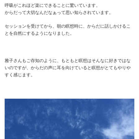
呼吸がこれほど楽にできることに驚いています。
からだって大切なんだなぁって思い知らされています。
セッションを受けてから、朝の瞑想時に、からだに話しかけるこ
とを自然にするようになりました。
雅子さんもご存知のように、もともと瞑想はそんなに好きではな
いのですが、からだの声に耳を向けていると瞑想がとてもやりや
すく感じます。