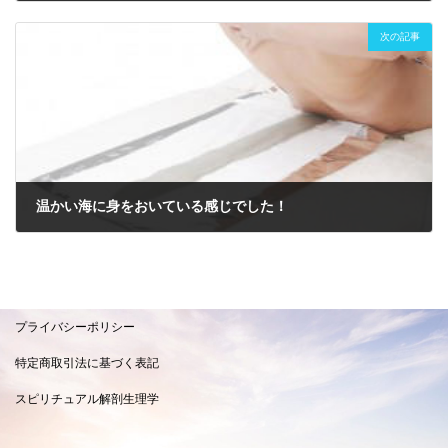
2020年3月26日
次の記事
温かい海に身をおいている感じでした！
2020年5月19日
プライバシーポリシー
特定商取引法に基づく表記
スピリチュアル解剖生理学